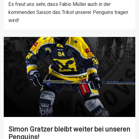
Es freut uns sehr, dass Fabio Müller auch in der
kommenden Saison das Trikot unserer Penguins tragen
wird!
Simon Gratzer bleibt weiter bei unseren
Penguins!