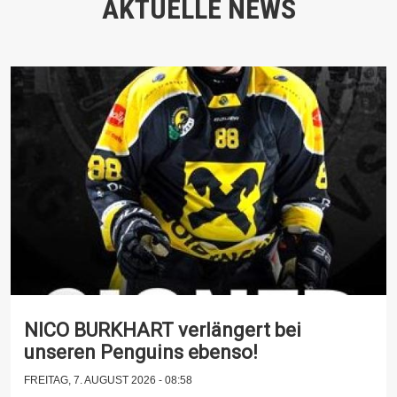
AKTUELLE NEWS
NICO BURKHART verlängert bei
unseren Penguins ebenso!
FREITAG, 7. AUGUST 2026 - 08:58