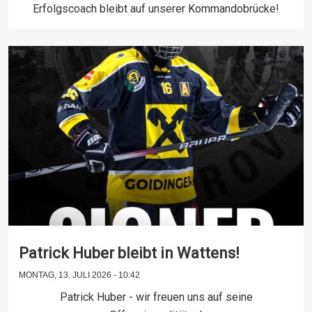
Erfolgscoach bleibt auf unserer Kommandobrücke!
Patrick Huber bleibt in Wattens!
MONTAG, 13. JULI 2026 - 10:42
Patrick Huber - wir freuen uns auf seine