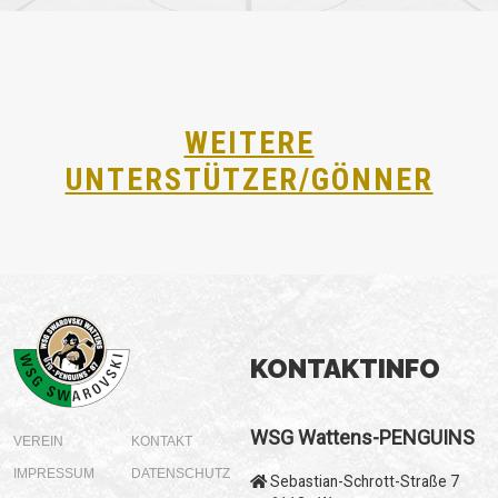
WEITERE
UNTERSTÜTZER/GÖNNER
KONTAKTINFO
WSG Wattens-PENGUINS
VEREIN
KONTAKT
IMPRESSUM
DATENSCHUTZ
Sebastian-Schrott-Straße 7