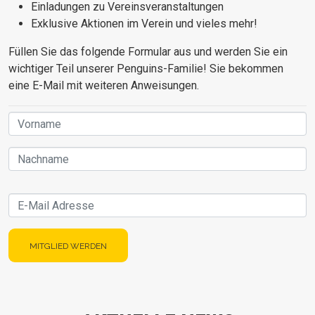
Einladungen zu Vereinsveranstaltungen
Exklusive Aktionen im Verein und vieles mehr!
Füllen Sie das folgende Formular aus und werden Sie ein
wichtiger Teil unserer Penguins-Familie! Sie bekommen
eine E-Mail mit weiteren Anweisungen.
Name
E-Mail
MITGLIED WERDEN