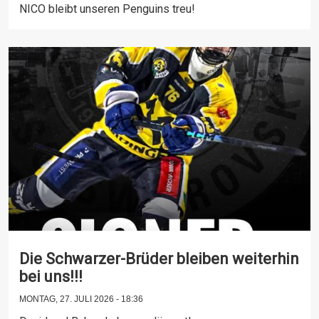
NICO bleibt unseren Penguins treu!
Die Schwarzer-Brüder bleiben weiterhin
bei uns!!!
MONTAG, 27. JULI 2026 - 18:36