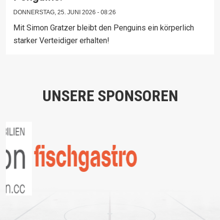
DONNERSTAG, 25. JUNI 2026 - 08:26
Mit Simon Gratzer bleibt den Penguins ein körperlich
starker Verteidiger erhalten!
UNSERE SPONSOREN