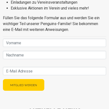
Einladungen zu Vereinsveranstaltungen
Exklusive Aktionen im Verein und vieles mehr!
Füllen Sie das folgende Formular aus und werden Sie ein
wichtiger Teil unserer Penguins-Familie! Sie bekommen
eine E-Mail mit weiteren Anweisungen.
Name
E-Mail
MITGLIED WERDEN