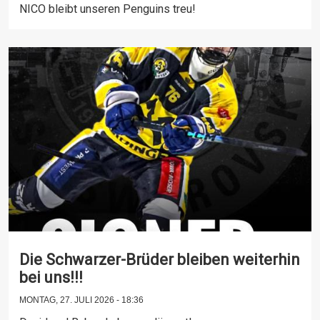
NICO bleibt unseren Penguins treu!
Die Schwarzer-Brüder bleiben weiterhin
bei uns!!!
MONTAG, 27. JULI 2026 - 18:36