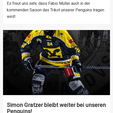
Es freut uns sehr, dass Fabio Müller auch in der
kommenden Saison das Trikot unserer Penguins tragen
wird!
Simon Gratzer bleibt weiter bei unseren
Penguins!