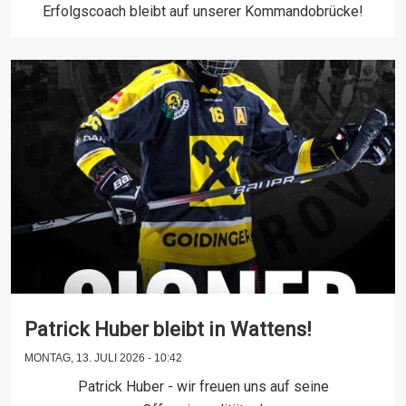
Erfolgscoach bleibt auf unserer Kommandobrücke!
Patrick Huber bleibt in Wattens!
MONTAG, 13. JULI 2026 - 10:42
Patrick Huber - wir freuen uns auf seine