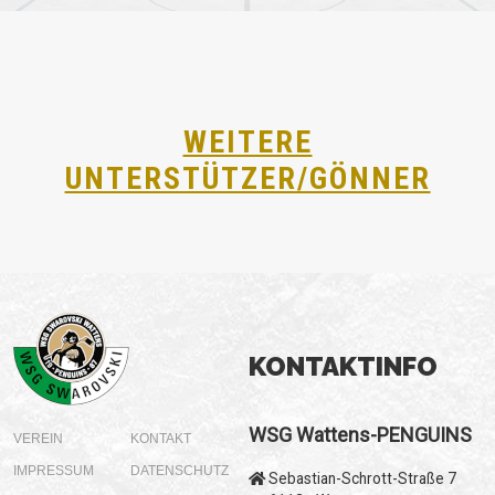
WEITERE
UNTERSTÜTZER/GÖNNER
KONTAKTINFO
WSG Wattens-PENGUINS
VEREIN
KONTAKT
IMPRESSUM
DATENSCHUTZ
Sebastian-Schrott-Straße 7