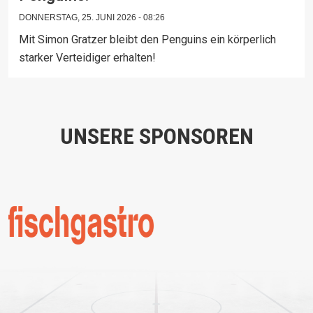
DONNERSTAG, 25. JUNI 2026 - 08:26
Mit Simon Gratzer bleibt den Penguins ein körperlich
starker Verteidiger erhalten!
UNSERE SPONSOREN