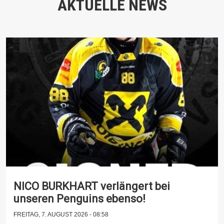
AKTUELLE NEWS
NICO BURKHART verlängert bei
unseren Penguins ebenso!
FREITAG, 7. AUGUST 2026 - 08:58