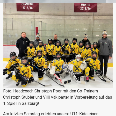
Foto: Headcoach Christoph Poor mit den Co-Trainern
Christoph Stubler und Villi Väkiparter in Vorbereitung auf das
1. Spiel in Salzburg!
Am letzten Samstag erlebten unsere U11-Kids einen