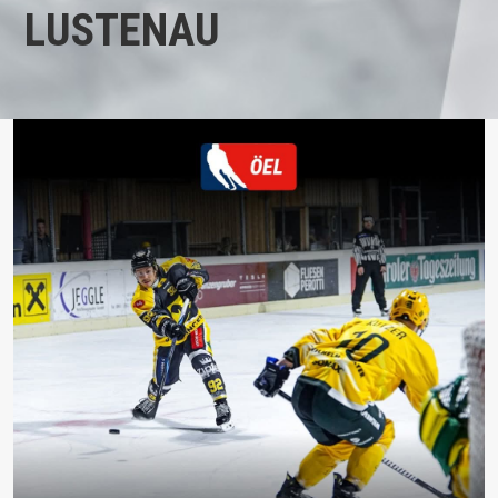
LUSTENAU