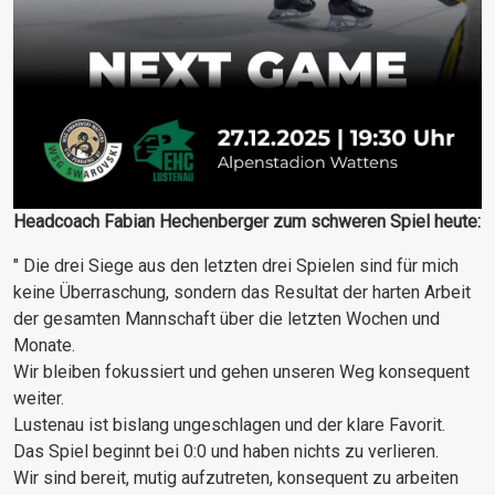
Headcoach Fabian Hechenberger zum schweren Spiel heute:
" Die drei Siege aus den letzten drei Spielen sind für mich
keine Überraschung, sondern das Resultat der harten Arbeit
der gesamten Mannschaft über die letzten Wochen und
Monate.
Wir bleiben fokussiert und gehen unseren Weg konsequent
weiter.
Lustenau ist bislang ungeschlagen und der klare Favorit.
Das Spiel beginnt bei 0:0 und haben nichts zu verlieren.
Wir sind bereit, mutig aufzutreten, konsequent zu arbeiten