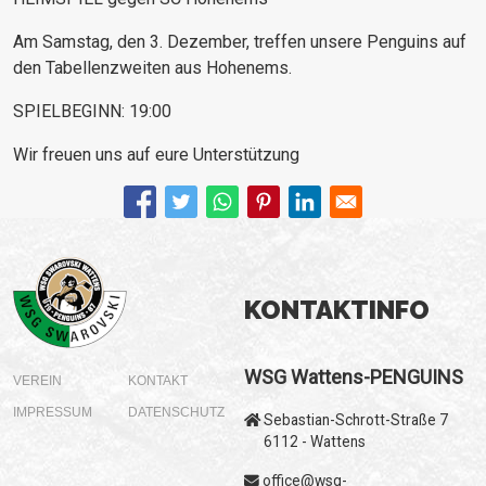
Am Samstag, den 3. Dezember, treffen unsere Penguins auf
den Tabellenzweiten aus Hohenems.
SPIELBEGINN: 19:00
Wir freuen uns auf eure Unterstützung
KONTAKTINFO
WSG Wattens-PENGUINS
VEREIN
KONTAKT
IMPRESSUM
DATENSCHUTZ
Sebastian-Schrott-Straße 7
6112 - Wattens
office@wsg-