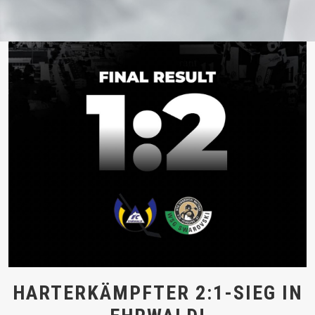
HARTERKÄMPFTER 2:1-SIEG IN