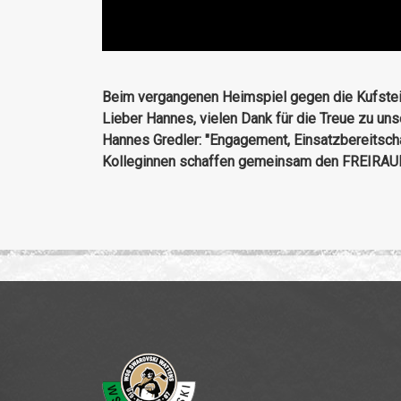
Beim vergangenen Heimspiel gegen die Kufstei
Lieber Hannes, vielen Dank für die Treue zu un
Hannes Gredler: "Engagement, Einsatzbereitscha
Kolleginnen schaffen gemeinsam den FREIRAUM