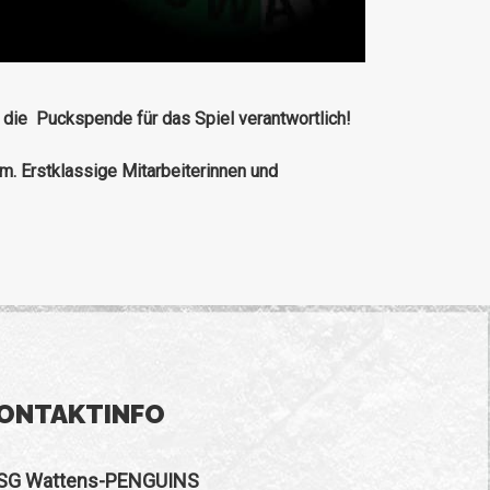
r die Puckspende für das Spiel verantwortlich!
m. Erstklassige Mitarbeiterinnen und
ONTAKTINFO
SG Wattens-PENGUINS